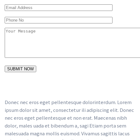
Donec nec eros eget pellentesque dolorinterdum. Lorem 
ipsum dolor sit amet, consectetur ili adipiscing elit. Donec 
nec eros eget pellentesque et non erat. Maecenas nibh 
dolor, males uada et bibendum a, sagi Etiam porta sem 
malesuada magna mollis euismod. Vivamus sagittis lacus 