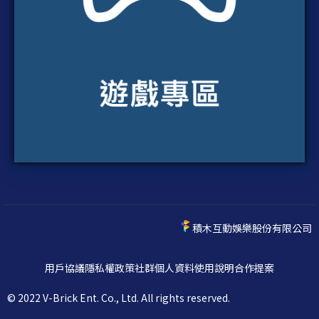
積木互動娛樂股份有限公司
用戶協議
隱私權政策
社群個人資料使用說明
合作提案
© 2022 V-Brick Ent. Co., Ltd. All rights reserved.