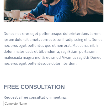
Donec nec eros eget pellentesque dolorinterdum. Lorem 
ipsum dolor sit amet, consectetur ili adipiscing elit. Donec 
nec eros eget pellentes que et non erat. Maecenas nibh 
dolor, males uada et bibendum a, sagi Etiam porta sem 
malesuada magna mollis euismod. Vivamus sagittis Donec 
nec eros eget pellentesque dolorinterdum.
FREE CONSULTATION
Request a free consultation meeting.