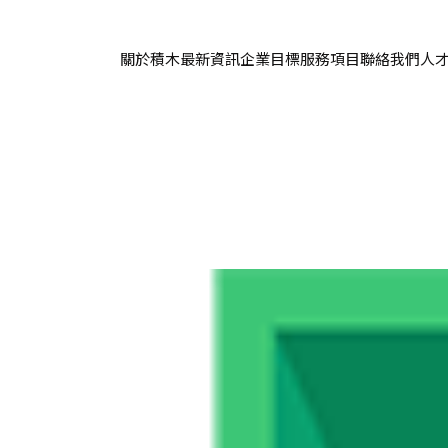
關於積木
最新資訊
企業目標
服務項目
聯絡我們
人