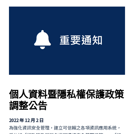
個人資料暨隱私權保護政策
調整公告
2022 年 12 月 2 日
為強化資訊安全管理，建立可信賴之各項資訊應用系統，