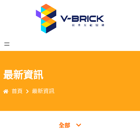
最新資訊
首頁
最新資訊
全部