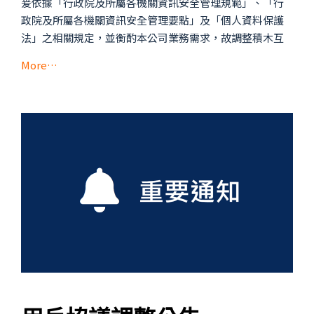
爰依據「行政院及所屬各機關資訊安全管理規範」、「行
政院及所屬各機關資訊安全管理要點」及「個人資料保護
法」之相關規定，並衡酌本公司業務需求，故調整積木互
More…