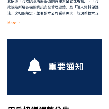
爰依據「行政院及所屬各機關資訊安全管理規範」、「行
政院及所屬各機關資訊安全管理要點」及「個人資料保護
法」之相關規定，並衡酌本公司業務需求，故調整積木互
More…