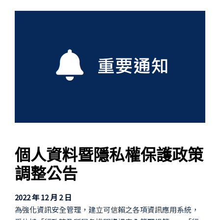
個人資料暨隱私權保護政策
調整公告
2022 年 12 月 2 日
為強化資訊安全管理，建立可信賴之各項資訊應用系統，