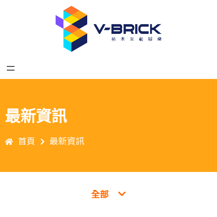
最新資訊
首頁
最新資訊
全部