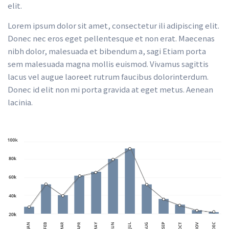
elit.
Lorem ipsum dolor sit amet, consectetur ili adipiscing elit. 
Donec nec eros eget pellentesque et non erat. Maecenas 
nibh dolor, malesuada et bibendum a, sagi Etiam porta 
em malesuada magna mollis euismod. Vivamus sagittis 
lacus vel augue laoreet rutrum faucibus dolorinterdum. 
Donec id elit non mi porta gravida at eget metus. Aenean 
lacinia.